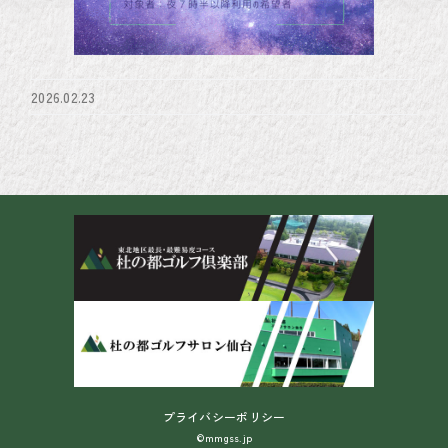
2026.02.23
プライバシーポリシー
©mmgss.jp