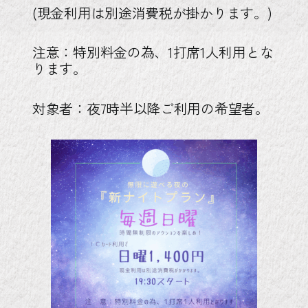
(現金利用は別途消費税が掛かります。)
注意：特別料金の為、1打席1人利用とな
ります。
対象者：夜7時半以降ご利用の希望者。